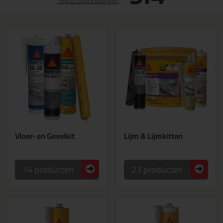
16450 beoordelingen
Vloer- en Gevelkit
Lijm & Lijmkitten
14 producten
23 producten