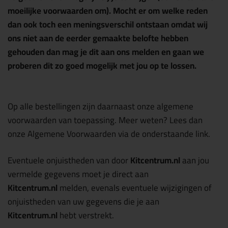
moeilijke voorwaarden om). Mocht er om welke reden
dan ook toch een meningsverschil ontstaan omdat wij
ons niet aan de eerder gemaakte belofte hebben
gehouden dan mag je dit aan ons melden en gaan we
proberen dit zo goed mogelijk met jou op te lossen.
Op alle bestellingen zijn daarnaast onze algemene
voorwaarden van toepassing. Meer weten? Lees dan
onze Algemene Voorwaarden via de onderstaande link.
Eventuele onjuistheden van door
Kitcentrum.nl
aan jou
vermelde gegevens moet je direct aan
Kitcentrum.nl
melden, evenals eventuele wijzigingen of
onjuistheden van uw gegevens die je aan
Kitcentrum.nl
hebt verstrekt.