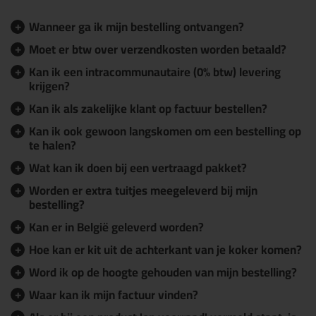
Wanneer ga ik mijn bestelling ontvangen?
Moet er btw over verzendkosten worden betaald?
Kan ik een intracommunautaire (0% btw) levering
krijgen?
Kan ik als zakelijke klant op factuur bestellen?
Kan ik ook gewoon langskomen om een bestelling op
te halen?
Wat kan ik doen bij een vertraagd pakket?
Worden er extra tuitjes meegeleverd bij mijn
bestelling?
Kan er in België geleverd worden?
Hoe kan er kit uit de achterkant van je koker komen?
Word ik op de hoogte gehouden van mijn bestelling?
Waar kan ik mijn factuur vinden?