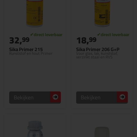
32,
18,
99
99
Sika Primer 215
Sika Primer 206 G+P
Kunststof en hout Primer
Voor glas, lak, kunststof,
verzinkt staal en RVS
Bekijken
Bekijken