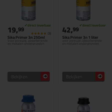
19,
42,
99
99
(3)
Sika Primer 3n 250ml
Sika Primer 3n 1 liter
Voor poreuze, absorberende
voor poreuze, absorberende
en metalen ondergronden
en metalen ondergronden
Bekijken
Bekijken