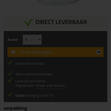
DIRECT LEVERBAAR
Aantal
In winkelwagen
Voldoende voorraad
Alleen online beschikbaar
Levertijd controleren...
Afgesproken!
Bekijk onze reviews
Gratis
bezorging vanaf 75,-
verpakking