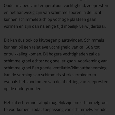
Onder invloed van temperatuur, vochtigheid, zeepresten
en het aanwezig zijn van schimmelsporen in de lucht
kunnen schimmels zich op vochtige plaatsen gaan
vormen en zijn dan na enige tijd moeilijk verwijderbaar.
Dit kan dus ook op kitvoegen plaatsvinden. Schimmels
kunnen bij een relatieve vochtigheid van ca. 60% tot
ontwikkeling komen. Bij hogere vochtigheden zal de
schimmelgroei echter nog sneller gaan. Voorkoming van
schimmelgroei Een goede ventilatie/klimaatbeheersing
kan de vorming van schimmels sterk verminderen
evenals het voorkomen van de afzetting van zeepresten
op de ondergronden.
Het zal echter niet altijd mogelijk zijn om schimmelgroei
te voorkomen, zodat toepassing van schimmelwerende