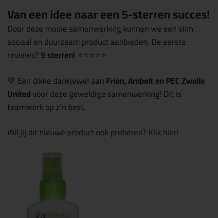
Van een idee naar een 5-sterren succes!
Door deze mooie samenwerking kunnen we een slim,
sociaal en duurzaam product aanbieden. De eerste
reviews?
5 sterren!
⭐⭐⭐⭐⭐
💚 Een dikke dankjewel aan
Frion, Ambelt en PEC Zwolle
United
voor deze geweldige samenwerking! Dit is
teamwork op z’n best.
Wil jij dit nieuwe product ook proberen?
Klik hier!