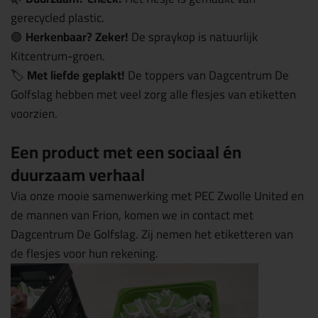
gerecycled plastic.
🟢
Herkenbaar? Zeker!
De spraykop is natuurlijk
Kitcentrum-groen.
🏷️
Met liefde geplakt!
De toppers van Dagcentrum De
Golfslag hebben met veel zorg alle flesjes van etiketten
voorzien.
Een product met een sociaal én
duurzaam verhaal
Via onze mooie samenwerking met PEC Zwolle United en
de mannen van Frion, komen we in contact met
Dagcentrum De Golfslag. Zij nemen het etiketteren van
de flesjes voor hun rekening.