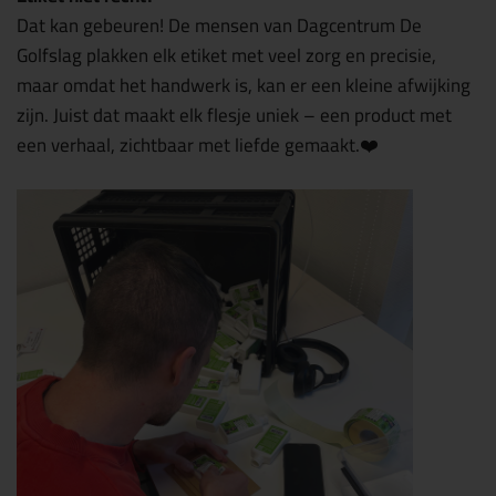
Dat kan gebeuren! De mensen van Dagcentrum De
Golfslag plakken elk etiket met veel zorg en precisie,
maar omdat het handwerk is, kan er een kleine afwijking
zijn. Juist dat maakt elk flesje uniek – een product met
een verhaal, zichtbaar met liefde gemaakt.❤️