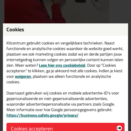
Cookies
Kitcentrum gebruikt cookies en vergelijkbare technieken. Naast
functionele en analytische cookies waardoor de website goed werkt,
plaatsen we ook marketing cookies zodat wij en derde partijen jouw
internetgedrag kunnen volgen en persoonlijke content kunnen laten
zien. Meer weten?
Lees hier ons cookiebeleid
. Door op "Cookies
accepteren" te klikken, ga je akkoord met alle cookies. Indien je kiest
voor
weigeren
, plaatsen we alleen functionele en analytische
cookies.
Daarnaast gebruiken wij cookies en mobiele advertentie-ID’s voor
gepersonaliseerde en niet-gepersonaliseerde advertenties,
waaronder advertentiepersonalisatie via partners zoals Google.
Meer informatie over hoe Google persoonsgegevens gebruikt:
https://business.safety.google/privacy/
Cookies accepteren