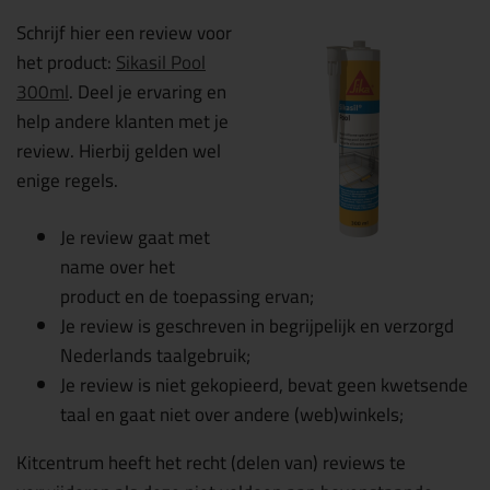
Schrijf hier een review voor
het product:
Sikasil Pool
300ml
. Deel je ervaring en
help andere klanten met je
review. Hierbij gelden wel
enige regels.
Je review gaat met
name over het
product en de toepassing ervan;
Je review is geschreven in begrijpelijk en verzorgd
Nederlands taalgebruik;
Je review is niet gekopieerd, bevat geen kwetsende
taal en gaat niet over andere (web)winkels;
Kitcentrum heeft het recht (delen van) reviews te