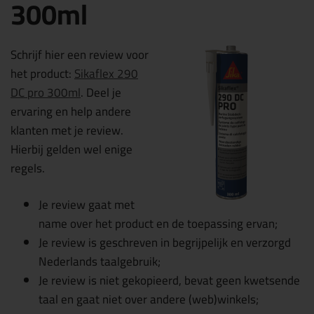
300ml
Schrijf hier een review voor
het product:
Sikaflex 290
DC pro 300ml
. Deel je
ervaring en help andere
klanten met je review.
Hierbij gelden wel enige
regels.
Je review gaat met
name over het product en de toepassing ervan;
Je review is geschreven in begrijpelijk en verzorgd
Nederlands taalgebruik;
Je review is niet gekopieerd, bevat geen kwetsende
taal en gaat niet over andere (web)winkels;