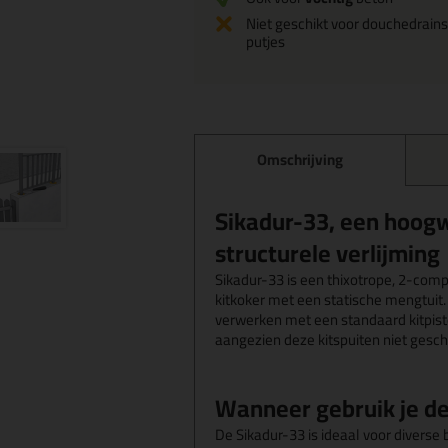
Niet geschikt voor douchedrains
putjes
Omschrijving
Sikadur-33, een hoogw
structurele verlijming
Sikadur-33 is een thixotrope, 2-comp
kitkoker met een statische mengtuit.
verwerken met een standaard kitpistoo
aangezien deze kitspuiten niet geschik
Wanneer gebruik je de
De Sikadur-33 is ideaal voor diverse 