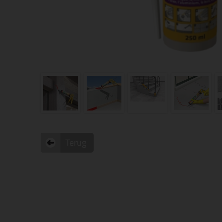
Terug