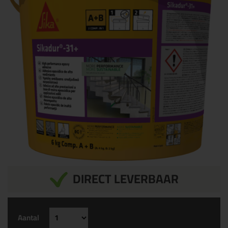
DIRECT LEVERBAAR
Aantal