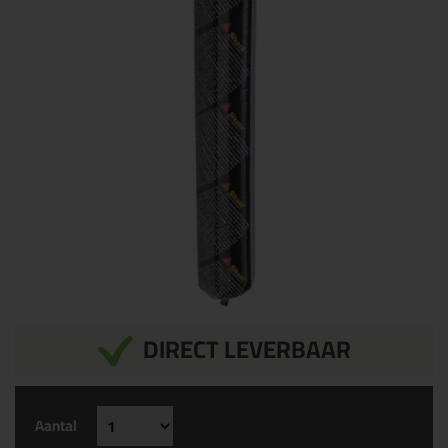
DIRECT LEVERBAAR
Aantal