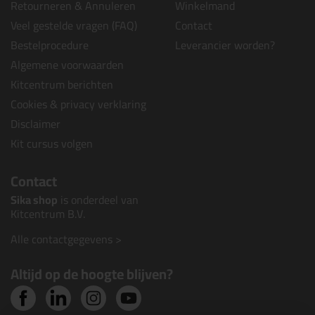
Retourneren & Annuleren
Winkelmand
Veel gestelde vragen (FAQ)
Contact
Bestelprocedure
Leverancier worden?
Algemene voorwaarden
Kitcentrum berichten
Cookies & privacy verklaring
Disclaimer
Kit cursus volgen
Contact
Sika shop
is onderdeel van
Kitcentrum B.V.
Alle contactgegevens >
Altijd op de hoogte blijven?