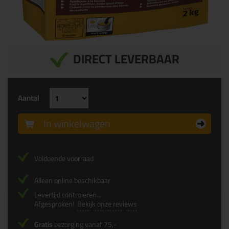
DIRECT LEVERBAAR
Aantal
In winkelwagen
Voldoende voorraad
Alleen online beschikbaar
Levertijd controleren...
Afgesproken!
Bekijk onze reviews
Gratis
bezorging vanaf 75,-