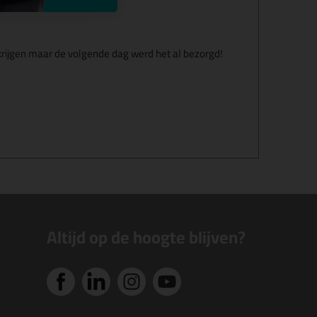
krijgen maar de volgende dag werd het al bezorgd!
Altijd op de hoogte blijven?