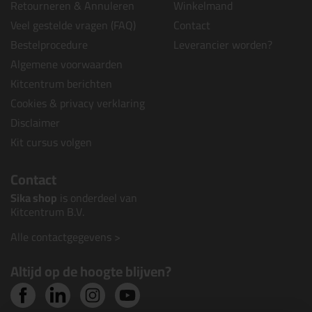
Retourneren & Annuleren
Winkelmand
Veel gestelde vragen (FAQ)
Contact
Bestelprocedure
Leverancier worden?
Algemene voorwaarden
Kitcentrum berichten
Cookies & privacy verklaring
Disclaimer
Kit cursus volgen
Contact
Sika shop
is onderdeel van
Kitcentrum B.V.
Alle contactgegevens >
Altijd op de hoogte blijven?