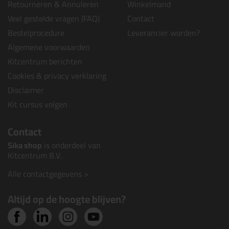
Retourneren & Annuleren
Winkelmand
Veel gestelde vragen (FAQ)
Contact
Bestelprocedure
Leverancier worden?
Algemene voorwaarden
Kitcentrum berichten
Cookies & privacy verklaring
Disclaimer
Kit cursus volgen
Contact
Sika shop
is onderdeel van
Kitcentrum B.V.
Alle contactgegevens >
Altijd op de hoogte blijven?