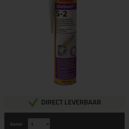
DIRECT LEVERBAAR
Aantal