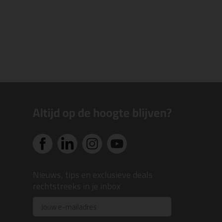
Altijd op de hoogte blijven?
Nieuws, tips en exclusieve deals
rechtstreeks in je inbox
Email