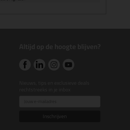
Altijd op de hoogte blijven?
Nieuws, tips en exclusieve deals
rechtstreeks in je inbox
Email
Inschrijven