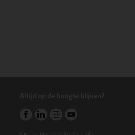
Altijd op de hoogte blijven?
Nieuws, tips en exclusieve deals