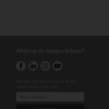
Altijd op de hoogte blijven?
Nieuws, tips en exclusieve deals
rechtstreeks in je inbox
Email