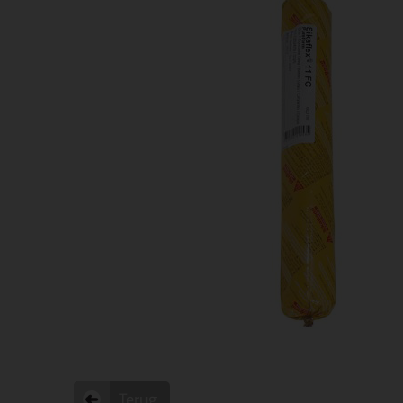
Terug