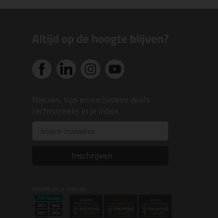
Altijd op de hoogte blijven?
Nieuws, tips en exclusieve deals
rechtstreeks in je inbox
Email
Inschrijven
Kitcentrum is trots op: