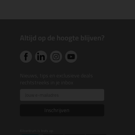
Altijd op de hoogte blijven?
Nieuws, tips en exclusieve deals
rechtstreeks in je inbox
Email
Inschrijven
Kitcentrum is trots op: