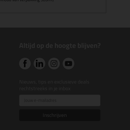
Altijd op de hoogte blijven?
Nieuws, tips en exclusieve deals
rechtstreeks in je inbox
Email
Inschrijven