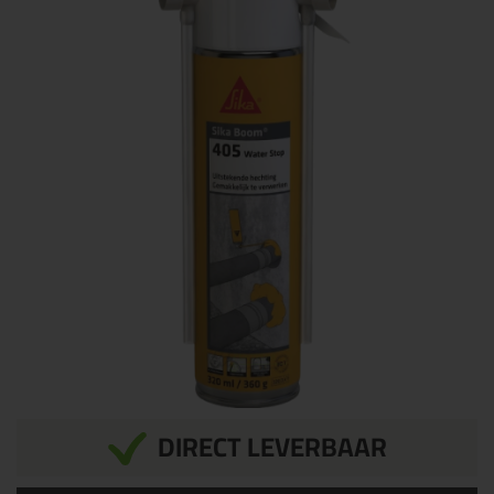
DIRECT LEVERBAAR