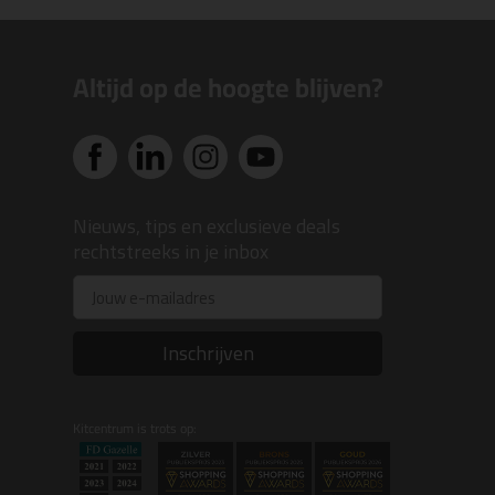
Altijd op de hoogte blijven?
Nieuws, tips en exclusieve deals
rechtstreeks in je inbox
Email
Inschrijven
Kitcentrum is trots op: