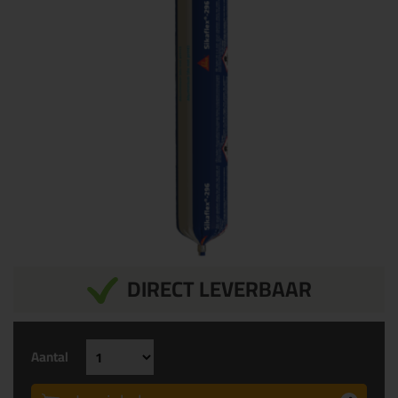
DIRECT LEVERBAAR
Aantal