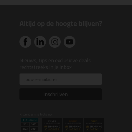
Altijd op de hoogte blijven?
Nieuws, tips en exclusieve deals
rechtstreeks in je inbox
Email
Inschrijven
Kitcentrum is trots op: