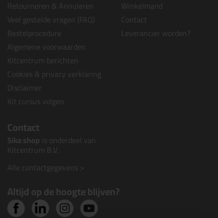
Retourneren & Annuleren
Winkelmand
Veel gestelde vragen (FAQ)
Contact
Bestelprocedure
Leverancier worden?
Algemene voorwaarden
Kitcentrum berichten
Cookies & privacy verklaring
Disclaimer
Kit cursus volgen
Contact
Sika shop
is onderdeel van
Kitcentrum B.V.
Alle contactgegevens >
Altijd op de hoogte blijven?